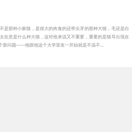
不是那种小家猫，是很大的肉食的还带尖牙的那种大猫，毛还是白
太在意是什么种大猫，这对他来说又不重要，重要的是猫耳出现在
新问题——他跟他这个大学室友一开始就是不温不...